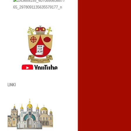
LINKI