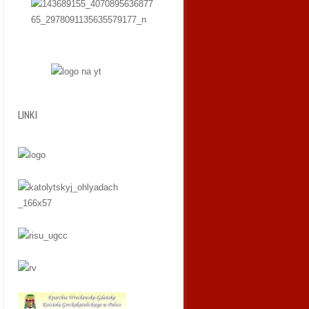
LINKI