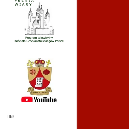
LINKI