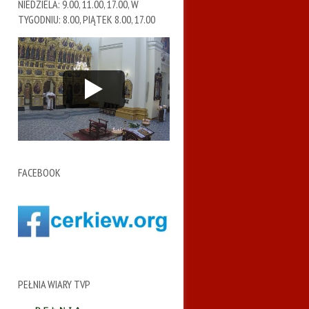
NIEDZIELA: 9.00, 11.00, 17.00, W
TYGODNIU: 8.00, PIĄTEK 8.00, 17.00
FACEBOOK
PEŁNIA WIARY TVP