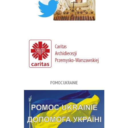
POMOC UKRAINIE