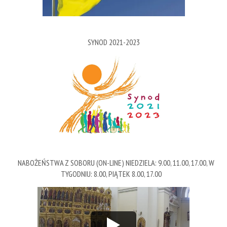
SYNOD 2021-2023
NABOŻEŃSTWA Z SOBORU (ON-LINE) NIEDZIELA: 9.00, 11.00, 17.00, W
TYGODNIU: 8.00, PIĄTEK 8.00, 17.00