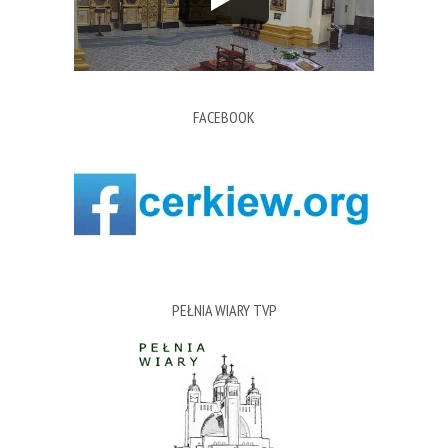
FACEBOOK
PEŁNIA WIARY TVP