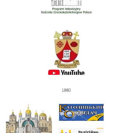
LINKI