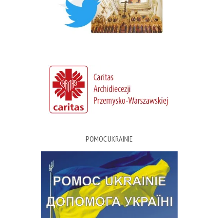
POMOC UKRAINIE