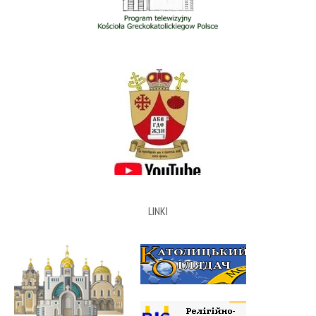
LINKI