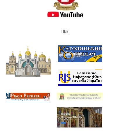
LINKI