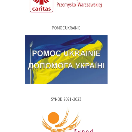
POMOC UKRAINIE
SYNOD 2021-2023