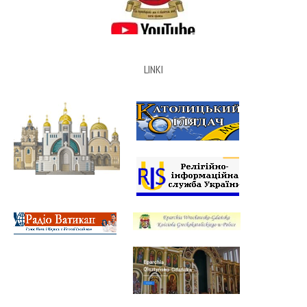
LINKI