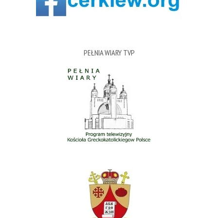
PEŁNIA WIARY TVP