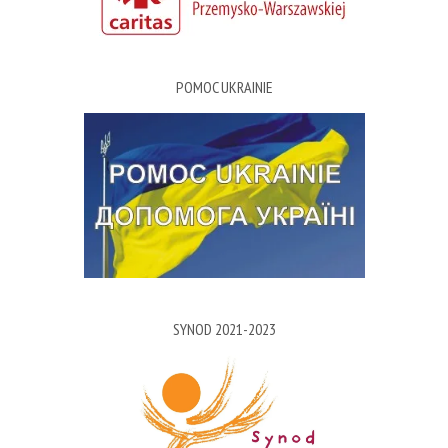
POMOC UKRAINIE
SYNOD 2021-2023