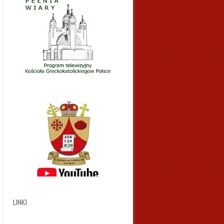
LINKI