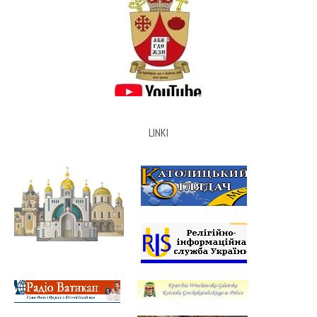
LINKI