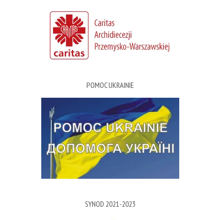
POMOC UKRAINIE
SYNOD 2021-2023