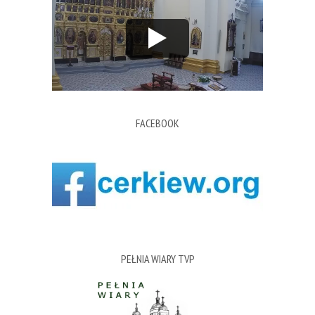
FACEBOOK
PEŁNIA WIARY TVP