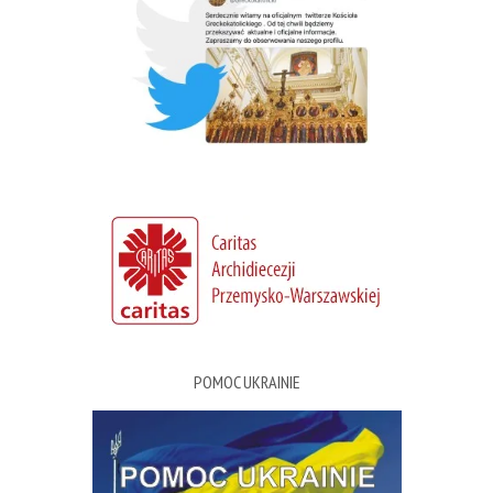
POMOC UKRAINIE