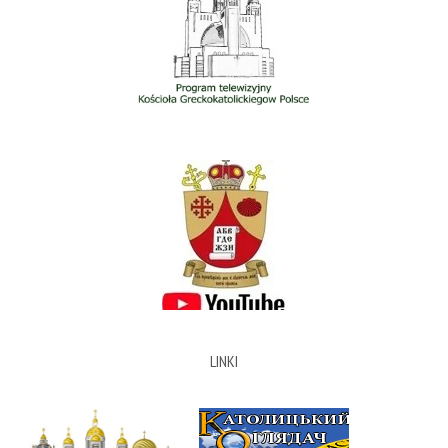
LINKI