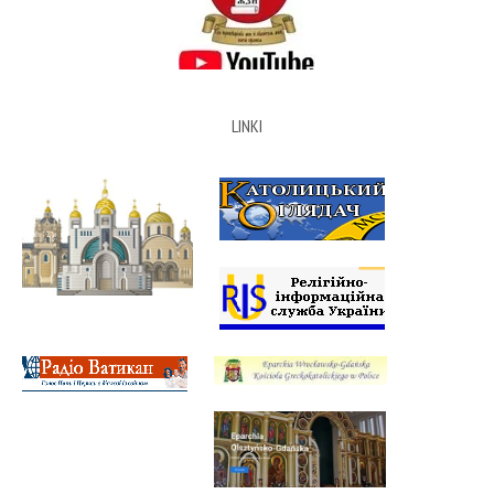
LINKI