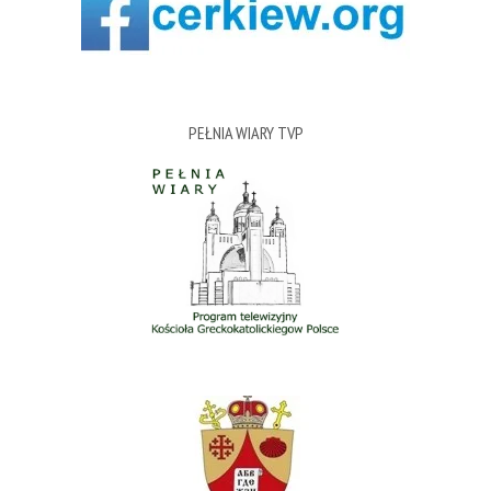
PEŁNIA WIARY TVP