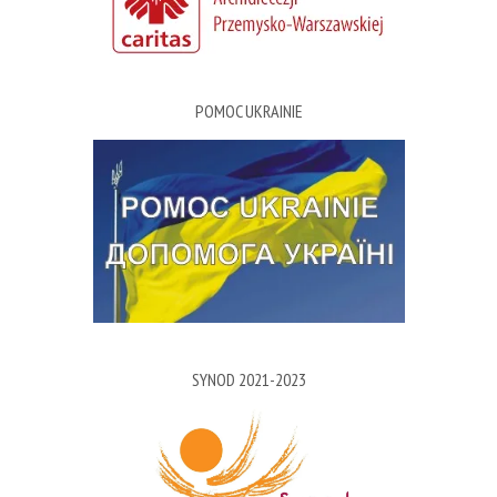
POMOC UKRAINIE
SYNOD 2021-2023