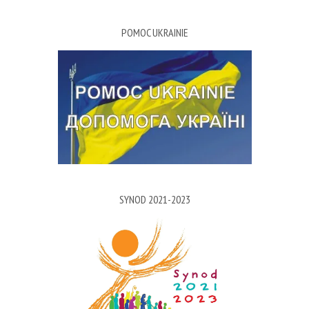
POMOC UKRAINIE
SYNOD 2021-2023