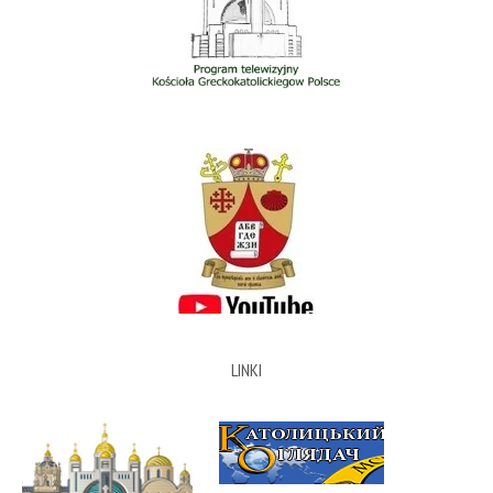
LINKI