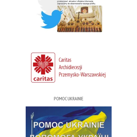
POMOC UKRAINIE