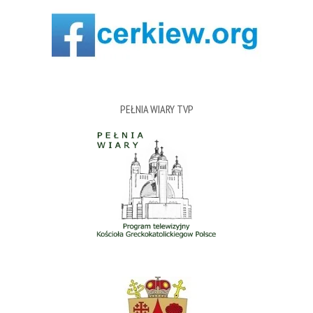
PEŁNIA WIARY TVP