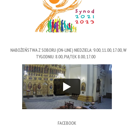
NABOŻEŃSTWA Z SOBORU (ON-LINE) NIEDZIELA: 9.00, 11.00, 17.00, W
TYGODNIU: 8.00, PIĄTEK 8.00, 17.00
FACEBOOK