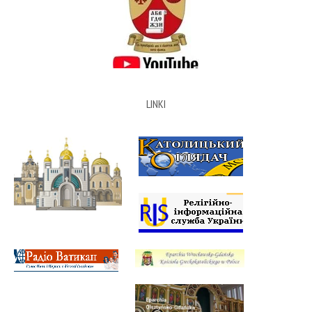
LINKI