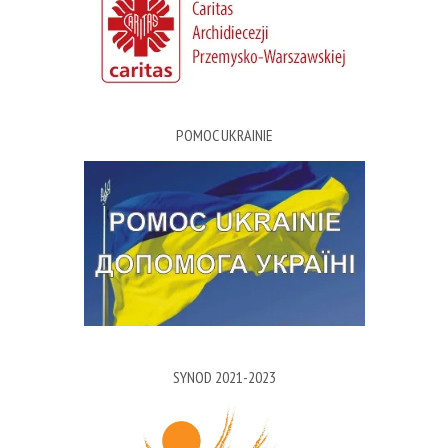
POMOC UKRAINIE
SYNOD 2021-2023