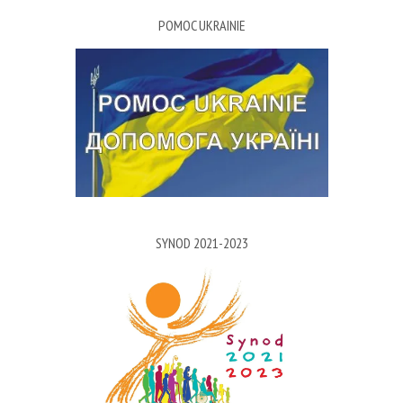
POMOC UKRAINIE
SYNOD 2021-2023