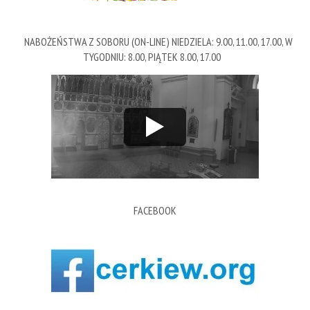
NABOŻEŃSTWA Z SOBORU (ON-LINE) NIEDZIELA: 9.00, 11.00, 17.00, W
TYGODNIU: 8.00, PIĄTEK 8.00, 17.00
FACEBOOK