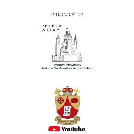
PEŁNIA WIARY TVP