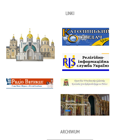
LINKI
ARCHIWUM