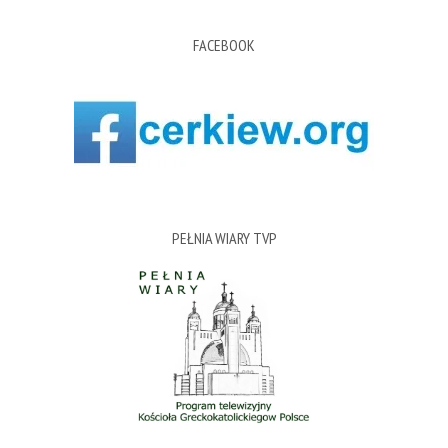
FACEBOOK
PEŁNIA WIARY TVP