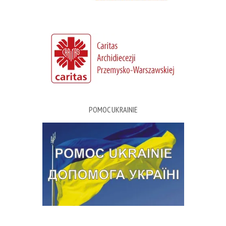
POMOC UKRAINIE