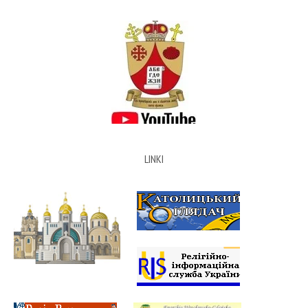
LINKI