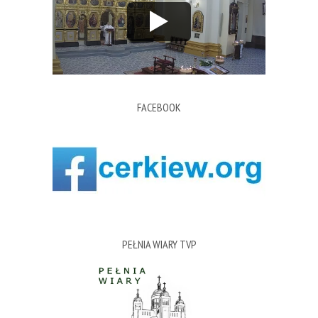
FACEBOOK
PEŁNIA WIARY TVP