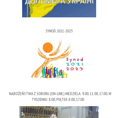
SYNOD 2021-2023
NABOŻEŃSTWA Z SOBORU (ON-LINE) NIEDZIELA: 9.00, 11.00, 17.00, W
TYGODNIU: 8.00, PIĄTEK 8.00, 17.00