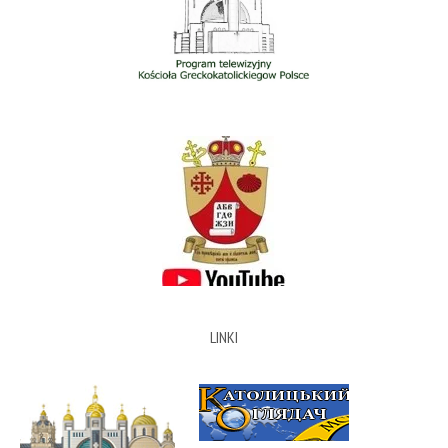
LINKI