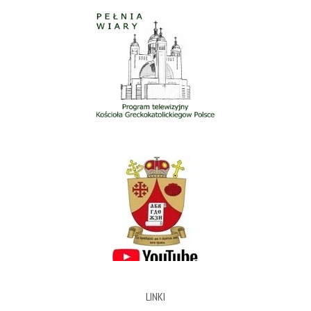
LINKI