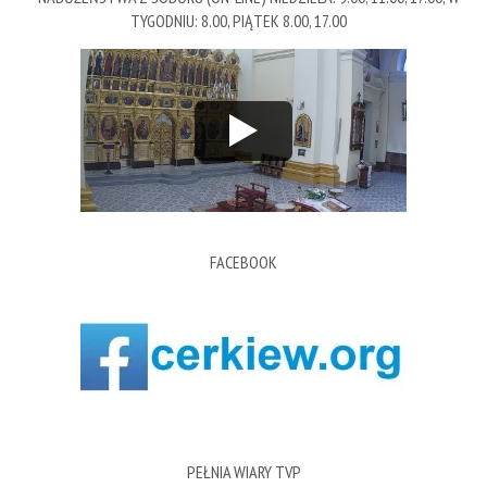
TYGODNIU: 8.00, PIĄTEK 8.00, 17.00
FACEBOOK
PEŁNIA WIARY TVP