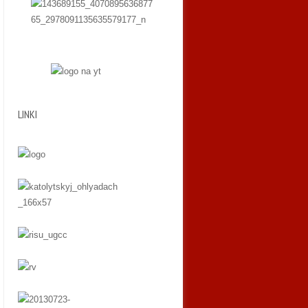
LINKI