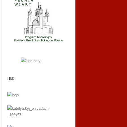
LINKI