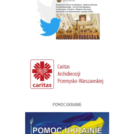
POMOC UKRAINIE