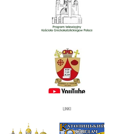
LINKI