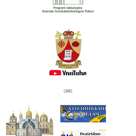
LINKI