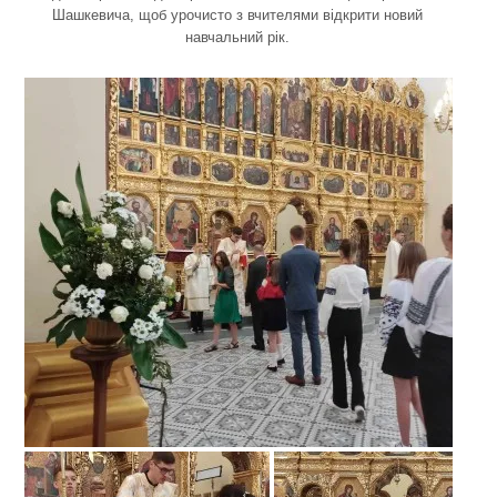
Шашкевича, щоб урочисто з вчителями відкрити новий
навчальний рік.