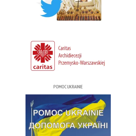
POMOC UKRAINIE