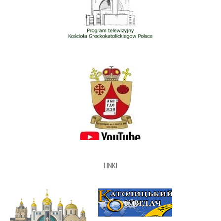
LINKI