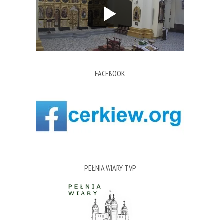
FACEBOOK
PEŁNIA WIARY TVP