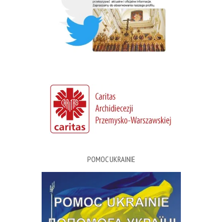
POMOC UKRAINIE