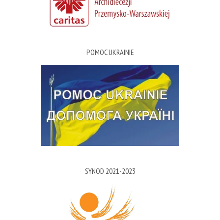
POMOC UKRAINIE
SYNOD 2021-2023