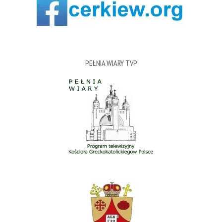
PEŁNIA WIARY TVP