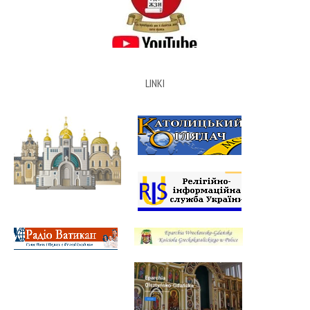
LINKI