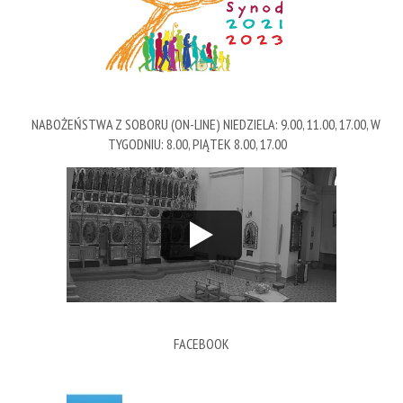
NABOŻEŃSTWA Z SOBORU (ON-LINE) NIEDZIELA: 9.00, 11.00, 17.00, W
TYGODNIU: 8.00, PIĄTEK 8.00, 17.00
FACEBOOK