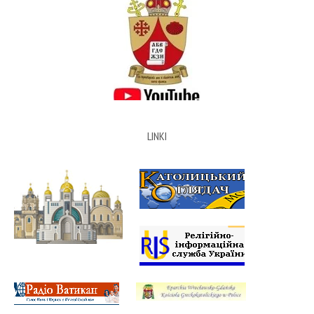
LINKI