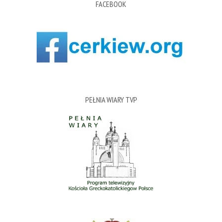
FACEBOOK
PEŁNIA WIARY TVP