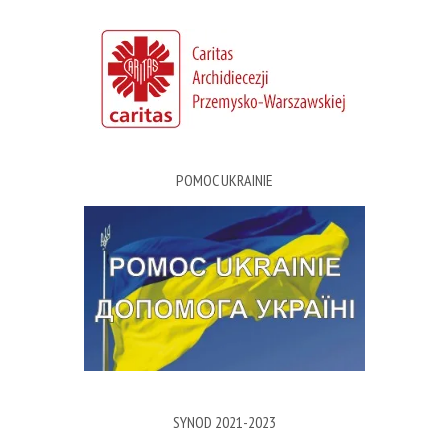
POMOC UKRAINIE
SYNOD 2021-2023