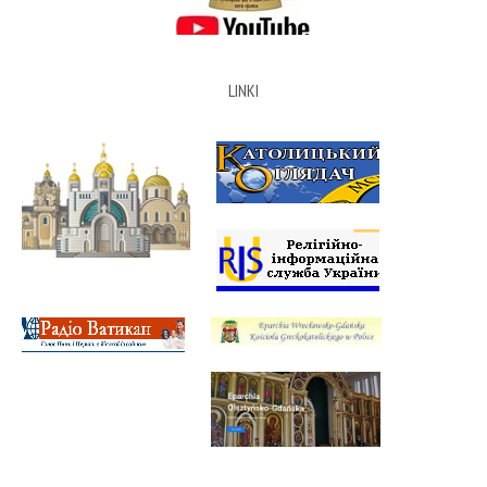
LINKI