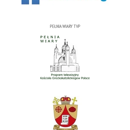
PEŁNIA WIARY TVP