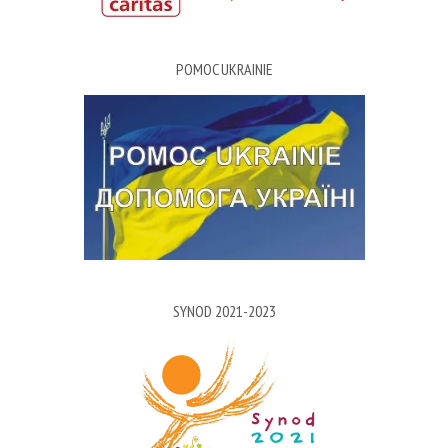
POMOC UKRAINIE
SYNOD 2021-2023