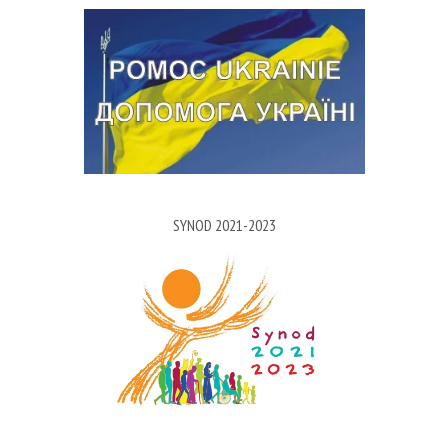
SYNOD 2021-2023