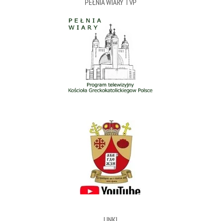
PEŁNIA WIARY TVP
LINKI