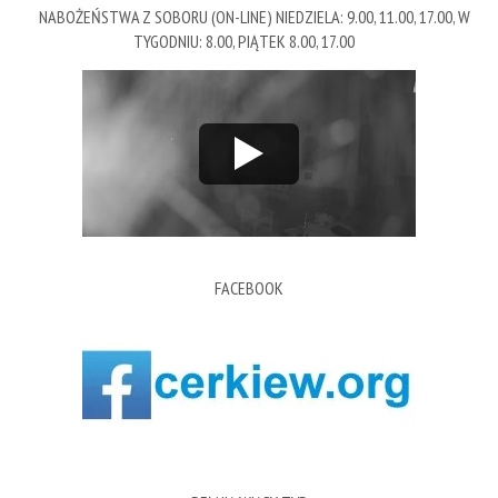
NABOŻEŃSTWA Z SOBORU (ON-LINE) NIEDZIELA: 9.00, 11.00, 17.00, W
TYGODNIU: 8.00, PIĄTEK 8.00, 17.00
FACEBOOK