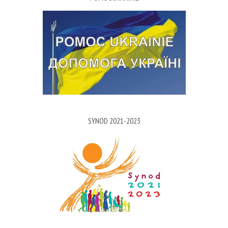
SYNOD 2021-2023