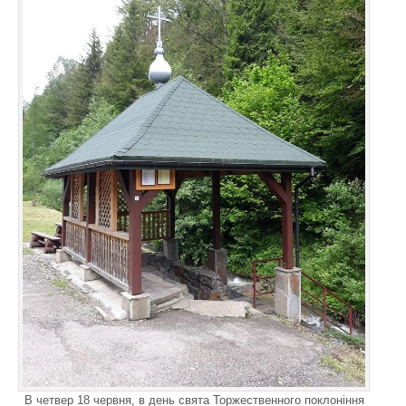
В четвер 18 червня, в день свята Торжественного поклоніння