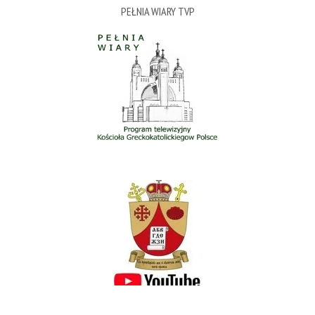
PEŁNIA WIARY TVP