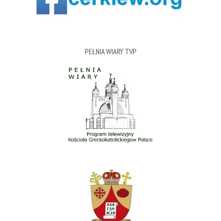
PEŁNIA WIARY TVP