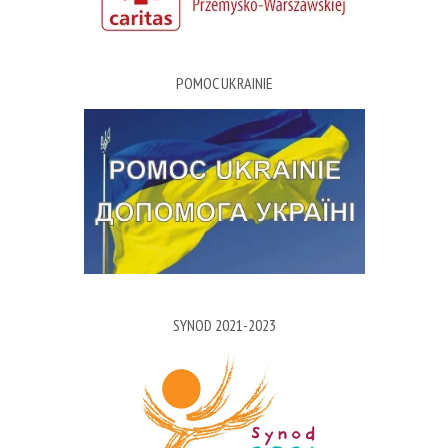
POMOC UKRAINIE
SYNOD 2021-2023