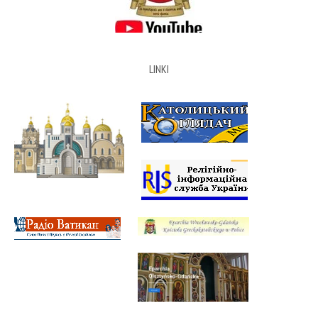
LINKI