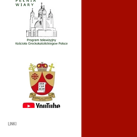
LINKI