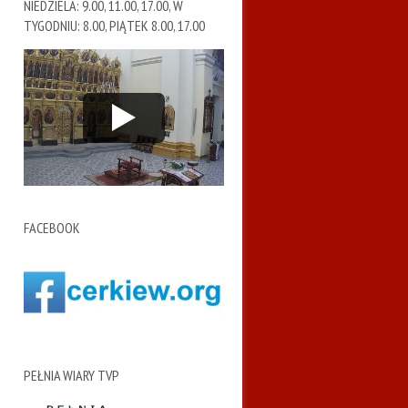
NIEDZIELA: 9.00, 11.00, 17.00, W
TYGODNIU: 8.00, PIĄTEK 8.00, 17.00
FACEBOOK
PEŁNIA WIARY TVP