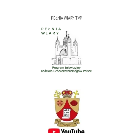
PEŁNIA WIARY TVP