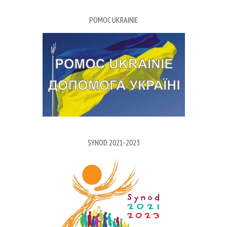
POMOC UKRAINIE
SYNOD 2021-2023