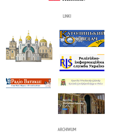
LINKI
ARCHIWUM