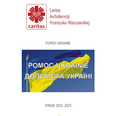
POMOC UKRAINIE
SYNOD 2021-2023