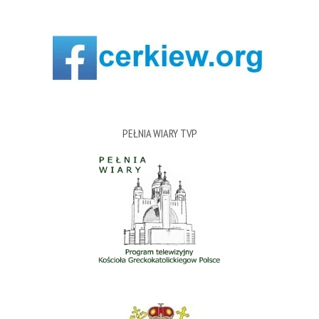
PEŁNIA WIARY TVP