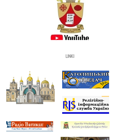
LINKI