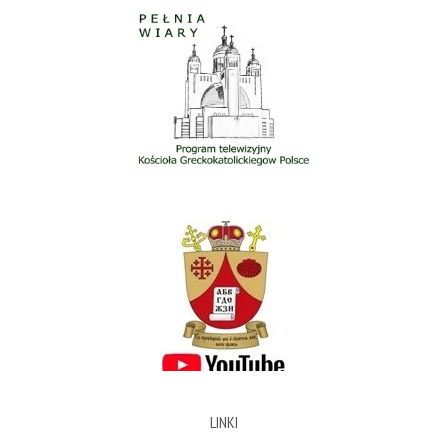
LINKI