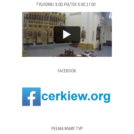
TYGODNIU: 8.00, PIĄTEK 8.00, 17.00
FACEBOOK
PEŁNIA WIARY TVP