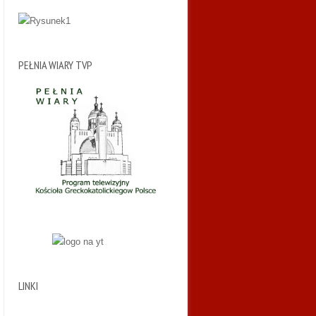
PEŁNIA WIARY TVP
LINKI