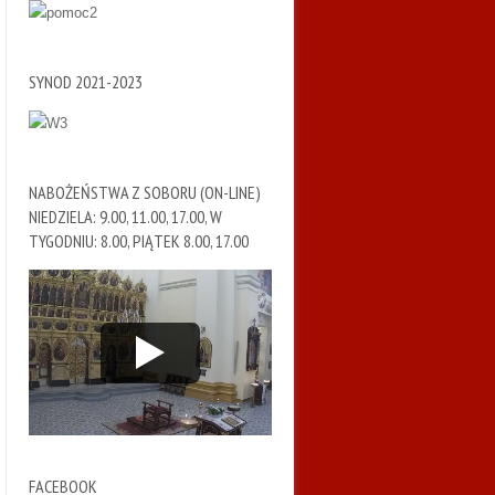
SYNOD 2021-2023
NABOŻEŃSTWA Z SOBORU (ON-LINE)
NIEDZIELA: 9.00, 11.00, 17.00, W
TYGODNIU: 8.00, PIĄTEK 8.00, 17.00
FACEBOOK