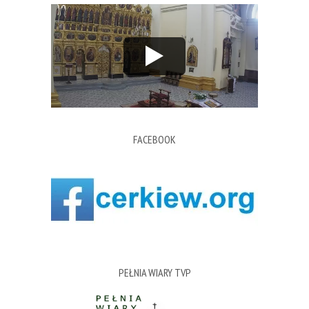
FACEBOOK
PEŁNIA WIARY TVP