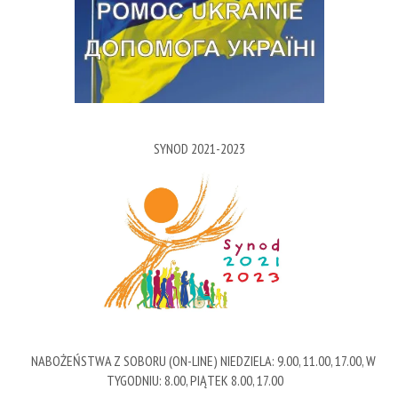
SYNOD 2021-2023
NABOŻEŃSTWA Z SOBORU (ON-LINE) NIEDZIELA: 9.00, 11.00, 17.00, W
TYGODNIU: 8.00, PIĄTEK 8.00, 17.00