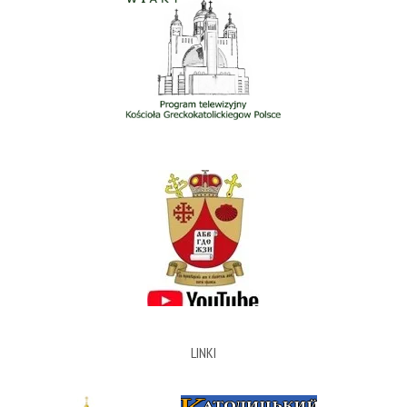
LINKI