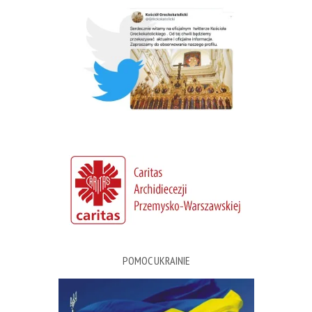
POMOC UKRAINIE