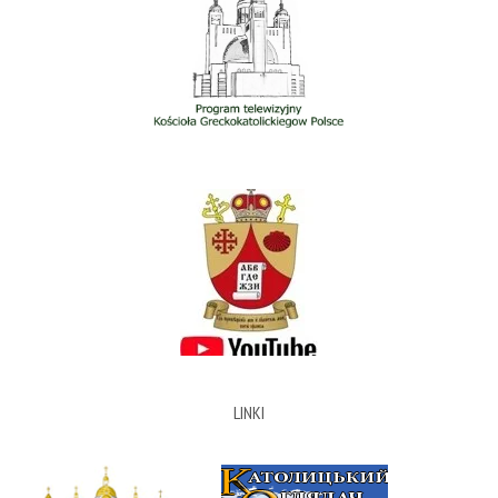
LINKI