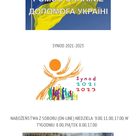
SYNOD 2021-2023
NABOŻEŃSTWA Z SOBORU (ON-LINE) NIEDZIELA: 9.00, 11.00, 17.00, W
TYGODNIU: 8.00, PIĄTEK 8.00, 17.00