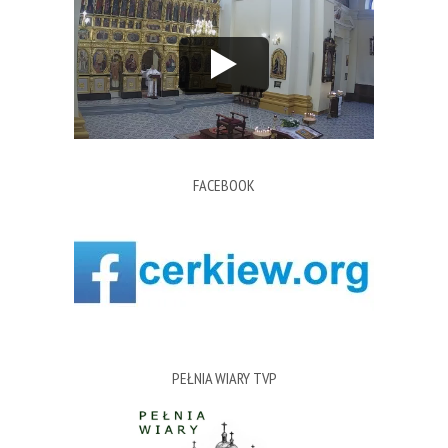
FACEBOOK
PEŁNIA WIARY TVP