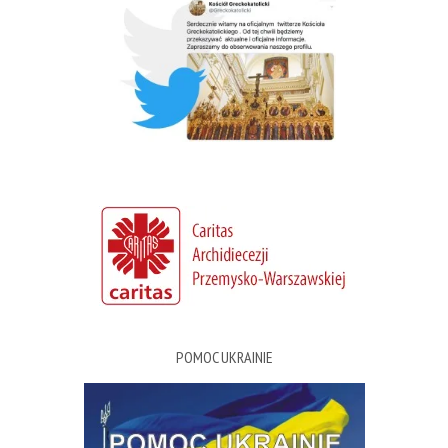
POMOC UKRAINIE