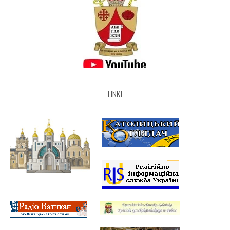
LINKI