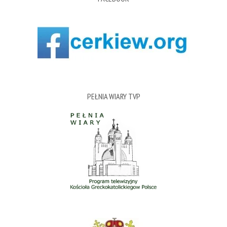
PEŁNIA WIARY TVP