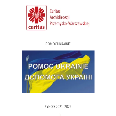
POMOC UKRAINIE
SYNOD 2021-2023