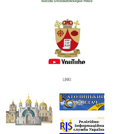
LINKI