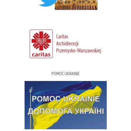
POMOC UKRAINIE