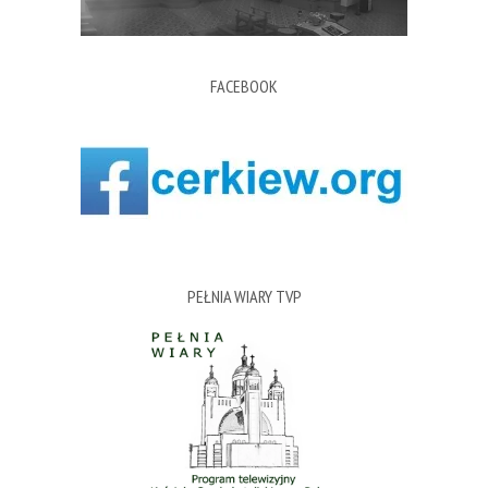
FACEBOOK
PEŁNIA WIARY TVP