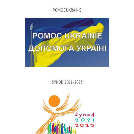
POMOC UKRAINIE
SYNOD 2021-2023