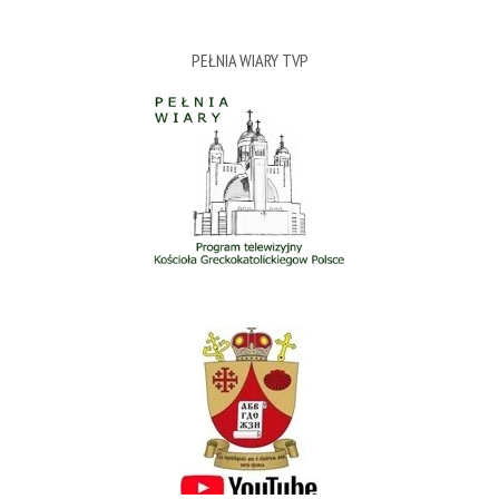
PEŁNIA WIARY TVP