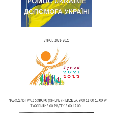
SYNOD 2021-2023
NABOŻEŃSTWA Z SOBORU (ON-LINE) NIEDZIELA: 9.00, 11.00, 17.00, W
TYGODNIU: 8.00, PIĄTEK 8.00, 17.00