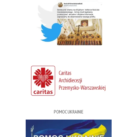
POMOC UKRAINIE