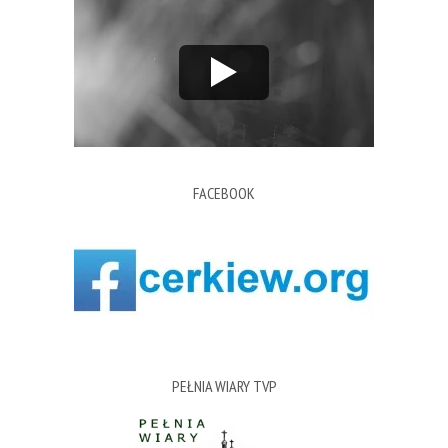
FACEBOOK
PEŁNIA WIARY TVP