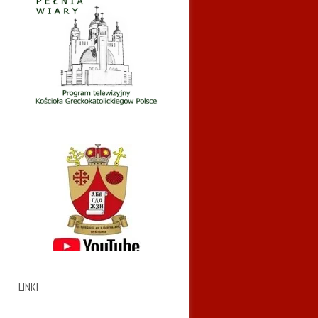
LINKI