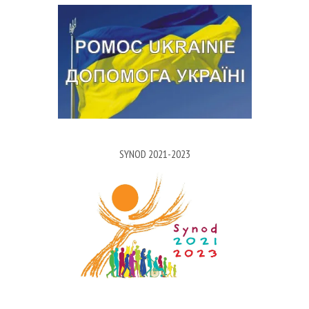
SYNOD 2021-2023