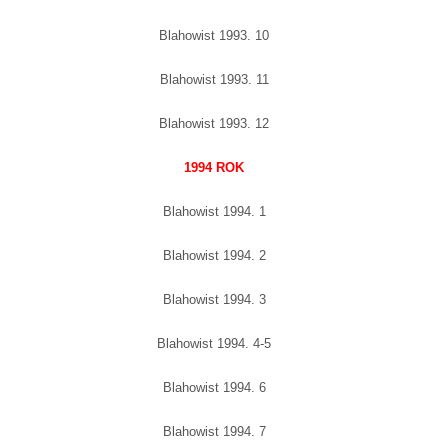
Blahowist 1993. 10
Blahowist 1993. 11
Blahowist 1993. 12
1994 ROK
Blahowist 1994. 1
Blahowist 1994. 2
Blahowist 1994. 3
Blahowist 1994. 4-5
Blahowist 1994. 6
Blahowist 1994. 7