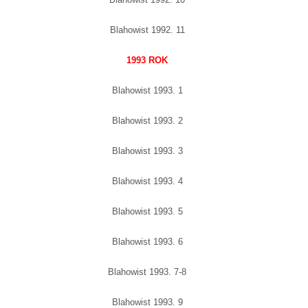
Blahowist 1992. 11
1993 ROK
Blahowist 1993. 1
Blahowist 1993. 2
Blahowist 1993. 3
Blahowist 1993. 4
Blahowist 1993. 5
Blahowist 1993. 6
Blahowist 1993. 7-8
Blahowist 1993. 9