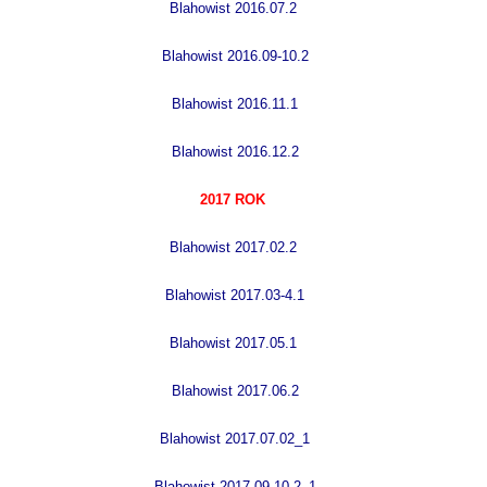
Blahowist 2016.07.2
B
lahowist 2016.09-10.2
B
lahowist 2016.11.1
B
lahowist 2016.12.2
2017 ROK
B
lahowist 2017.02.2
B
lahowist 2017.03-4.1
B
lahowist 2017.05.1
B
lahowist 2017.06.2
B
lahowist 2017.07.02_1
B
lahowist 2017.09-10.2_1