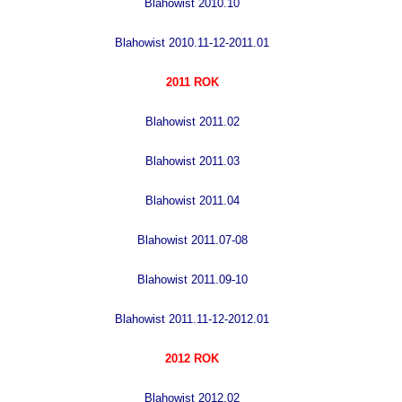
Blahowist 2010.10
Blahowist 2010.11-12-2011.01
2011 ROK
Blahowist 2011.02
B
lahowist 2011.03
B
lahowist 2011.04
B
lahowist 2011.07-08
Blahowist 2011.09-10
Blahowist 2011.11-12-2012.01
2012 ROK
Blahowist 2012.02