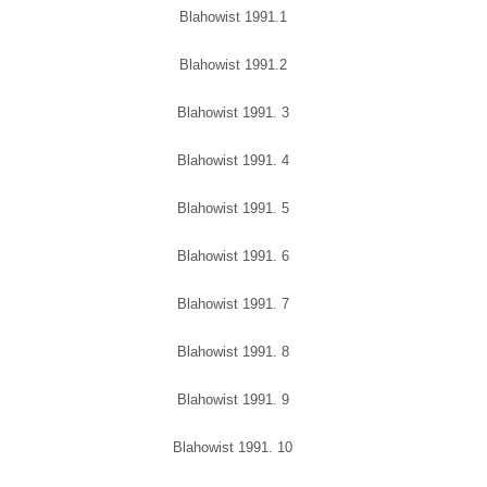
Blahowist 1991.1
Blahowist 1991.2
Blahowist 1991. 3
Blahowist 1991. 4
Blahowist 1991. 5
Blahowist 1991. 6
Blahowist 1991. 7
Blahowist 1991. 8
Blahowist 1991. 9
Blahowist 1991. 10