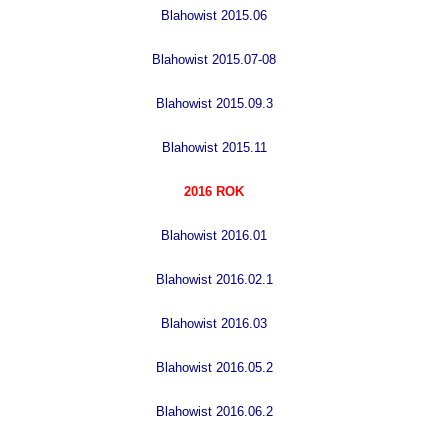
B
lahowist 2015.06
B
lahowist 2015.07-08
B
lahowist 2015.09.3
Blahowist 2015.11
2016 ROK
B
lahowist 2016.01
B
lahowist 2016.02.1
Bl
ahowist 2016.03
B
lahowist 2016.05.2
Blahowist 2016.06.2