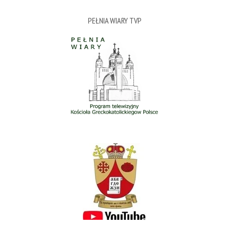
PEŁNIA WIARY TVP