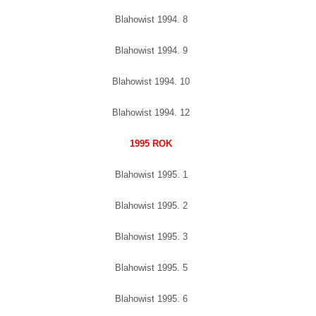
Blahowist 1994. 8
Blahowist 1994. 9
Blahowist 1994. 10
Blahowist 1994. 12
1995 ROK
Blahowist 1995. 1
Blahowist 1995. 2
Blahowist 1995. 3
Blahowist 1995. 5
Blahowist 1995. 6