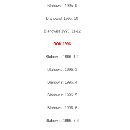
Blahowist 1995. 9
Blahowist 1995. 10
Blahowist 1995. 11-12
ROK 1996
Blahowist 1996. 1-2
Blahowist 1996. 3
Blahowist 1996. 4
Blahowist 1996. 5
Blahowist 1996. 6
Blahowist 1996. 7-8