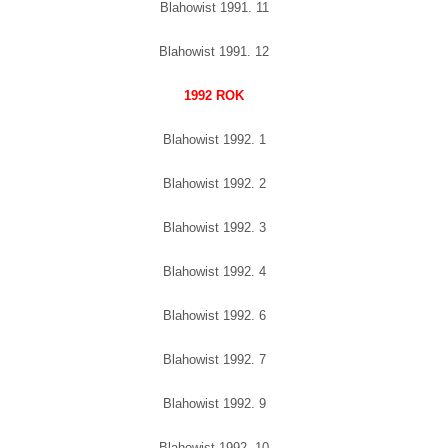
Blahowist 1991. 11
Blahowist 1991. 12
1992 ROK
Blahowist 1992. 1
Blahowist 1992. 2
Blahowist 1992. 3
Blahowist 1992. 4
Blahowist 1992. 6
Blahowist 1992. 7
Blahowist 1992. 9
Blahowist 1992. 10