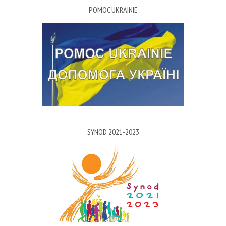
POMOC UKRAINIE
SYNOD 2021-2023