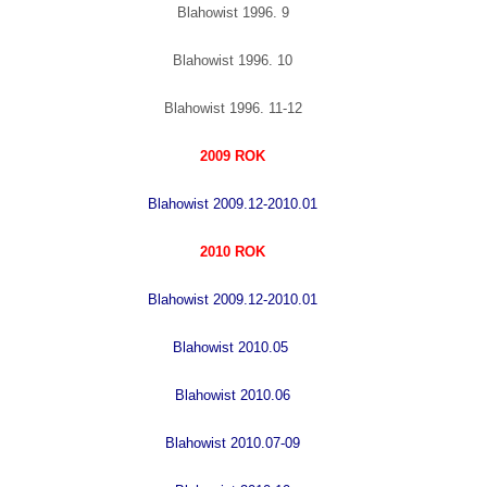
Blahowist 1996. 9
Blahowist 1996. 10
Blahowist 1996. 11-12
2009 ROK
Blahowist 2009.12-2010.01
2010 ROK
Blahowist 2009.12-2010.01
Blahowist 2010.05
Blahowist 2010.06
Blahowist 2010.07-09