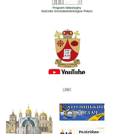
LINKI