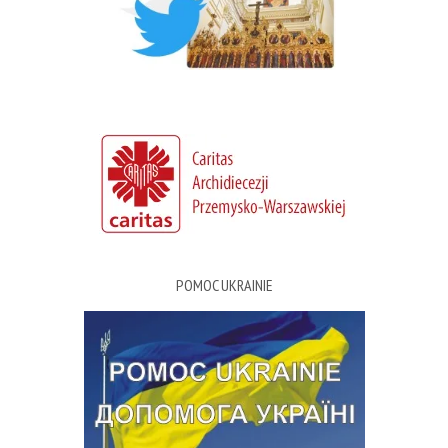
POMOC UKRAINIE