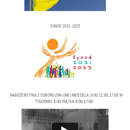
SYNOD 2021-2023
NABOŻEŃSTWA Z SOBORU (ON-LINE) NIEDZIELA: 9.00, 11.00, 17.00, W
TYGODNIU: 8.00, PIĄTEK 8.00, 17.00