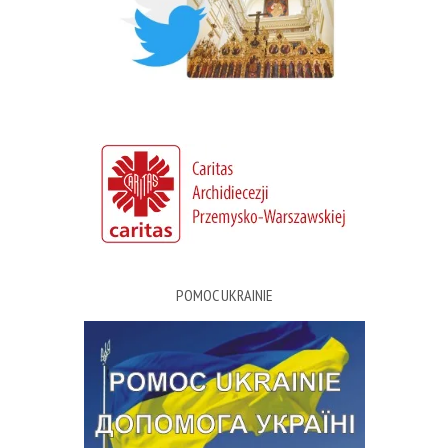
POMOC UKRAINIE