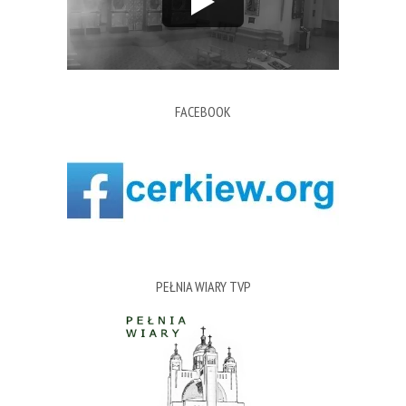
FACEBOOK
PEŁNIA WIARY TVP