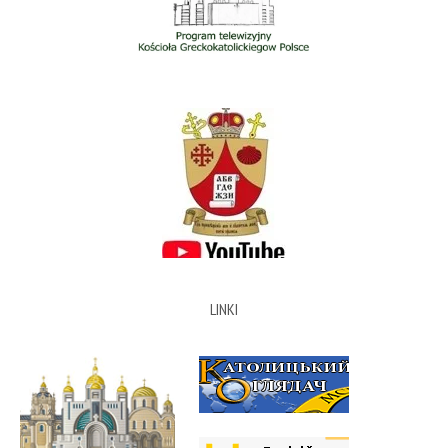
LINKI