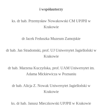
i współautorzy
ks. dr hab. Przemysław Nowakowski CM UPJPII w
Krakowie
dr Jacek Feduszka Muzeum Zamojskie
dr hab. Jan Stradomski, prof. UJ Uniwersytet Jagielloński w
Krakowie
dr hab. Marzena Kuczyńska, prof. UAM Uniwersytet im.
Adama Mickiewicza w Poznaniu
dr hab. Alicja Z. Nowak Uniwersytet Jagielloński w
Krakowie
ks. dr hab. Janusz Mieczkowski UPJPII w Krakowie