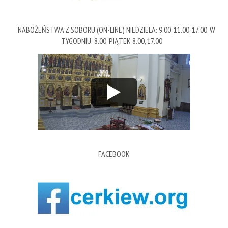
NABOŻEŃSTWA Z SOBORU (ON-LINE) NIEDZIELA: 9.00, 11.00, 17.00, W
TYGODNIU: 8.00, PIĄTEK 8.00, 17.00
FACEBOOK