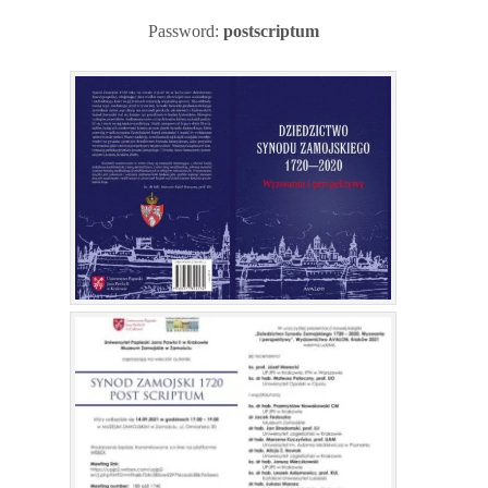
Password:
postscriptum