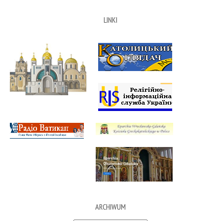
LINKI
ARCHIWUM