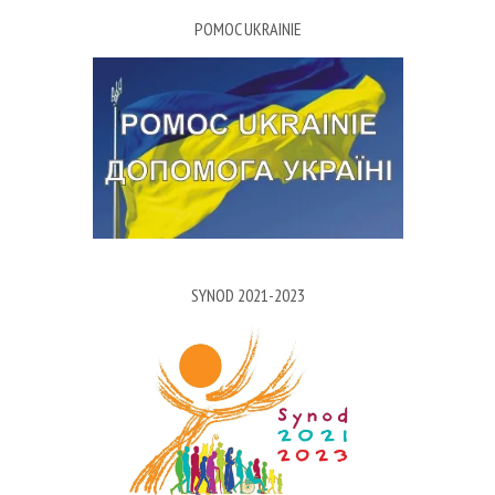
POMOC UKRAINIE
SYNOD 2021-2023