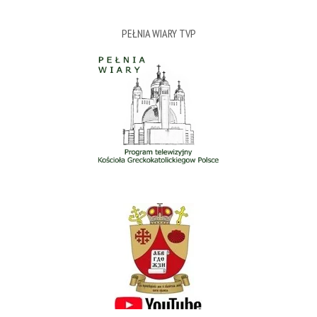
PEŁNIA WIARY TVP