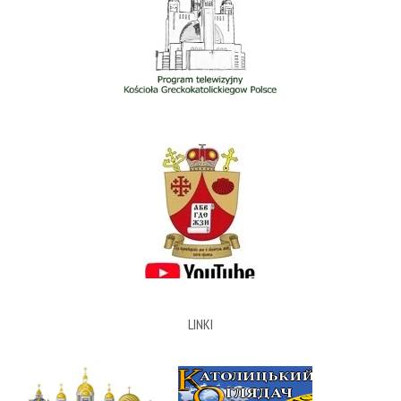
LINKI