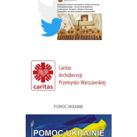
POMOC UKRAINIE