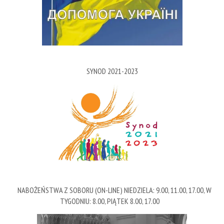
SYNOD 2021-2023
NABOŻEŃSTWA Z SOBORU (ON-LINE) NIEDZIELA: 9.00, 11.00, 17.00, W
TYGODNIU: 8.00, PIĄTEK 8.00, 17.00