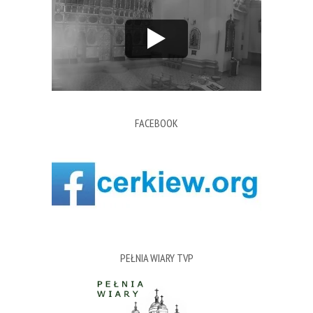
FACEBOOK
PEŁNIA WIARY TVP