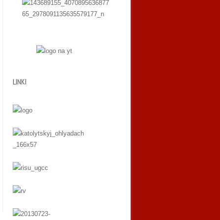
LINKI