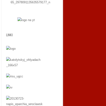
LINKI