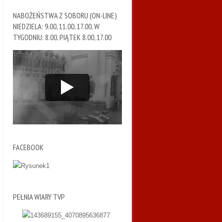
NABOŻEŃSTWA Z SOBORU (ON-LINE)
NIEDZIELA: 9.00, 11.00, 17.00, W
TYGODNIU: 8.00, PIĄTEK 8.00, 17.00
FACEBOOK
PEŁNIA WIARY TVP