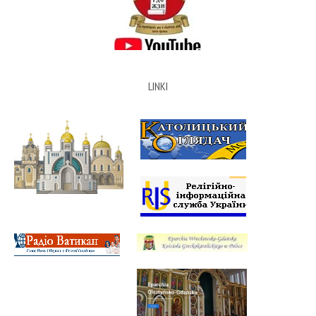
LINKI