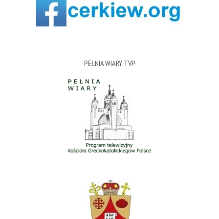
PEŁNIA WIARY TVP