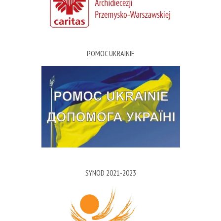
POMOC UKRAINIE
SYNOD 2021-2023